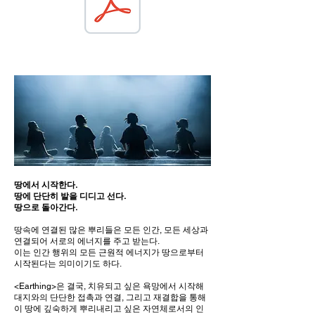
땅에서 시작한다.
땅에 단단히 발을 디디고 선다.
땅으로 돌아간다.
땅속에 연결된 많은 뿌리들은 모든 인간, 모든 세상과
연결되어 서로의 에너지를 주고 받는다.
이는 인간 행위의 모든 근원적 에너지가 땅으로부터
시작된다는 의미이기도 하다.
<Earthing>은 결국, 치유되고 싶은 욕망에서 시작해
대지와의 단단한 접촉과 연결, 그리고 재결합을 통해
이 땅에 깊숙하게 뿌리내리고 싶은 자연체로서의 인