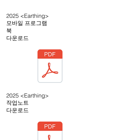
2025 <Earthing>
모바일 프로그램
북
​다운로드
2025 <Earthing>
작업노트
​다운로드